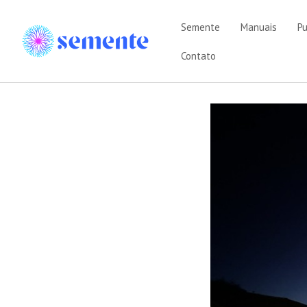
Semente
Manuais
Pu
Contato