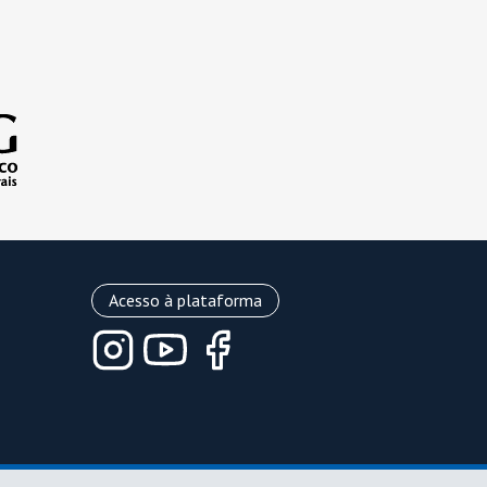
Acesso à plataforma