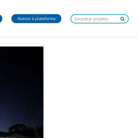
Acesso à plataforma